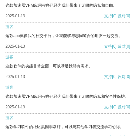
这款加速器VPM应用程序已经为我们带来了无限的隐私和自由。
2025-01-13
支持
[0]
反对
[0]
游客
这款app就像我的社交平台，让我能够与志同道合的朋友一起交流。
2025-01-13
支持
[0]
反对
[0]
游客
这款软件的功能非常全面，可以满足我所有需求。
2025-01-13
支持
[0]
反对
[0]
游客
这款加速器VPM应用程序已经为我们带来了无限的隐私和安全性保护。
2025-01-13
支持
[0]
反对
[0]
游客
这款学习软件的社区氛围非常好，可以与其他学习者交流学习心得。