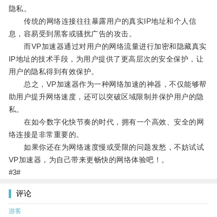
隐私。
传统的网络连接往往暴露用户的真实IP地址和个人信
息，容易受到黑客或骚扰广告的攻击。
而VP加速器通过对用户的网络流量进行加密和隐藏真实
IP地址的技术手段，为用户提供了更高层次的安全保护，让
用户的隐私得到有效保护。
总之，VP加速器作为一种网络加速的神器，不仅能够帮
助用户提升网络速度，还可以突破区域限制并保护用户的隐
私。
在如今数字化快节奏的时代，拥有一个高效、安全的网
络连接是非常重要的。
如果你还在为网络速度慢或受限的问题发愁，不妨试试
VP加速器，为自己带来更畅快的网络体验吧！。
#3#
评论
游客