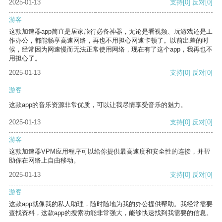
2025-01-13
支持
[0]
反对
[0]
游客
这款加速器app简直是居家旅行必备神器，无论是看视频、玩游戏还是工
作办公，都能畅享高速网络，再也不用担心网速卡顿了。以前出差的时
候，经常因为网速慢而无法正常使用网络，现在有了这个app，我再也不
用担心了。
2025-01-13
支持
[0]
反对
[0]
游客
这款app的音乐资源非常优质，可以让我尽情享受音乐的魅力。
2025-01-13
支持
[0]
反对
[0]
游客
这款加速器VPM应用程序可以给你提供最高速度和安全性的连接，并帮
助你在网络上自由移动。
2025-01-13
支持
[0]
反对
[0]
游客
这款app就像我的私人助理，随时随地为我的办公提供帮助。我经常需要
查找资料，这款app的搜索功能非常强大，能够快速找到我需要的信息。