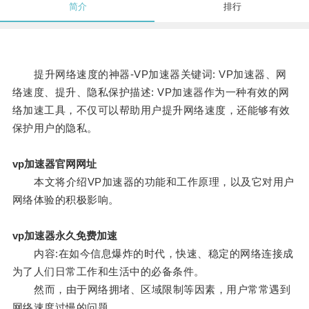
简介
排行
提升网络速度的神器-VP加速器关键词: VP加速器、网
络速度、提升、隐私保护描述: VP加速器作为一种有效的网
络加速工具，不仅可以帮助用户提升网络速度，还能够有效
保护用户的隐私。
vp加速器官网网址
本文将介绍VP加速器的功能和工作原理，以及它对用户
网络体验的积极影响。
vp加速器永久免费加速
内容:在如今信息爆炸的时代，快速、稳定的网络连接成
为了人们日常工作和生活中的必备条件。
然而，由于网络拥堵、区域限制等因素，用户常常遇到
网络速度过慢的问题。