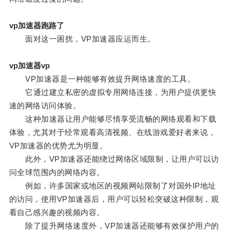
vp加速器跑路了
面对这一困扰，VP加速器应运而生。
vp加速器vp
VP加速器是一种能够有效提升网络速度的工具。
它通过建立私密的虚拟专用网络连接，为用户提供更快
速的网络访问体验。
这种加速器让用户能够尽情享受流畅的网络观看和下载
体验，尤其对于经常观看高清视频、在线游戏爱好者来说，
VP加速器的优势尤为明显。
此外，VP加速器还能绕过网络区域限制，让用户可以访
问全球范围内的网络内容。
例如，许多国家或地区的视频网站限制了对国外IP地址
的访问，使用VP加速器后，用户可以轻松突破这种限制，观
看自己感兴趣的视频内容。
除了提升网络速度外，VP加速器还能够有效保护用户的