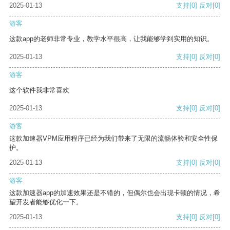
2025-01-13
支持
[0]
反对
[0]
游客
这款app的老师非常专业，教学水平很高，让我能够学到实用的知识。
2025-01-13
支持
[0]
反对
[0]
游客
这个软件我非常喜欢
2025-01-13
支持
[0]
反对
[0]
游客
这款加速器VPM应用程序已经为我们带来了无限的流畅体验和安全性保
护。
2025-01-13
支持
[0]
反对
[0]
游客
这款加速器app的加速效果还是不错的，但偶尔也会出现卡顿的情况，希
望开发者能够优化一下。
2025-01-13
支持
[0]
反对
[0]