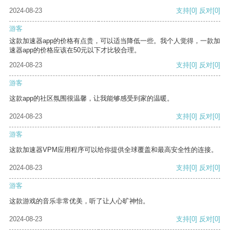
2024-08-23
支持
[0]
反对
[0]
游客
这款加速器app的价格有点贵，可以适当降低一些。我个人觉得，一款加
速器app的价格应该在50元以下才比较合理。
2024-08-23
支持
[0]
反对
[0]
游客
这款app的社区氛围很温馨，让我能够感受到家的温暖。
2024-08-23
支持
[0]
反对
[0]
游客
这款加速器VPM应用程序可以给你提供全球覆盖和最高安全性的连接。
2024-08-23
支持
[0]
反对
[0]
游客
这款游戏的音乐非常优美，听了让人心旷神怡。
2024-08-23
支持
[0]
反对
[0]