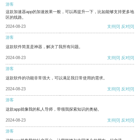
游客
这款加速器app的加速效果一般，可以再提升一下，比如能够支持更多地
区的线路。
2024-08-23
支持
[0]
反对
[0]
游客
这款软件简直是神器，解决了我所有问题。
2024-08-23
支持
[0]
反对
[0]
游客
这款软件的功能非常强大，可以满足我日常使用的需求。
2024-08-23
支持
[0]
反对
[0]
游客
这款app就像我的私人导师，带领我探索知识的奥秘。
2024-08-23
支持
[0]
反对
[0]
游客