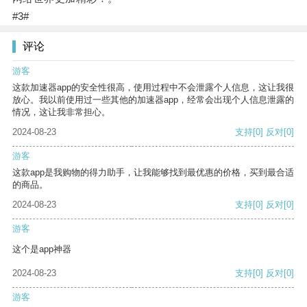
#3#
评论
游客
这款加速器app的安全性很高，使用过程中不会泄露个人信息，这让我很
放心。我以前使用过一些其他的加速器app，经常会出现个人信息泄露的
情况，这让我非常担心。
2024-08-23
支持
[0]
反对
[0]
游客
这款app是我购物的得力助手，让我能够找到最优惠的价格，买到最合适
的商品。
2024-08-23
支持
[0]
反对
[0]
游客
这个是app神器
2024-08-23
支持
[0]
反对
[0]
游客