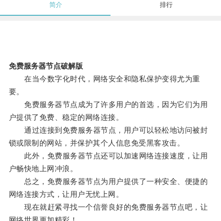
简介
排行
免费服务器节点破解版
在当今数字化时代，网络安全和隐私保护变得尤为重
要。
免费服务器节点成为了许多用户的首选，因为它们为用
户提供了免费、稳定的网络连接。
通过连接到免费服务器节点，用户可以轻松地访问被封
锁或限制的网站，并保护其个人信息免受黑客攻击。
此外，免费服务器节点还可以加速网络连接速度，让用
户畅快地上网冲浪。
总之，免费服务器节点为用户提供了一种安全、便捷的
网络连接方式，让用户无忧上网。
现在就赶紧寻找一个信誉良好的免费服务器节点吧，让
网络世界更加精彩！。