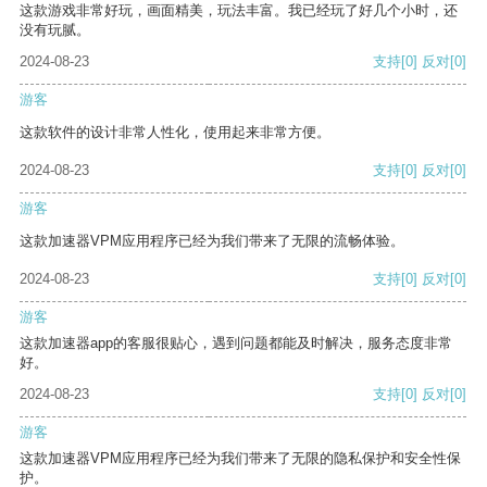
这款游戏非常好玩，画面精美，玩法丰富。我已经玩了好几个小时，还
没有玩腻。
2024-08-23
支持
[0]
反对
[0]
游客
这款软件的设计非常人性化，使用起来非常方便。
2024-08-23
支持
[0]
反对
[0]
游客
这款加速器VPM应用程序已经为我们带来了无限的流畅体验。
2024-08-23
支持
[0]
反对
[0]
游客
这款加速器app的客服很贴心，遇到问题都能及时解决，服务态度非常
好。
2024-08-23
支持
[0]
反对
[0]
游客
这款加速器VPM应用程序已经为我们带来了无限的隐私保护和安全性保
护。