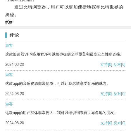
通过比特浏览器，用户可以更加便捷地探寻比特世界的
奥秘。
#3#
评论
游客
这款加速器VPM应用程序可以给你提供全球覆盖和最高安全性的连接。
2024-08-20
支持
[0]
反对
[0]
游客
这款app的音乐资源非常优质，可以让我尽情享受音乐的魅力。
2024-08-20
支持
[0]
反对
[0]
游客
这款app的用户群体非常庞大，我可以结识到来自世界各地的朋友。
2024-08-20
支持
[0]
反对
[0]