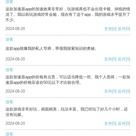
游客
这款加速器app的加速效果非常好，玩游戏再也不会出现卡顿、掉线的情
况了。我以前玩游戏经常会输，现在有了这个app，我的游戏水平提升了
不少。
2024-08-20
支持
[0]
反对
[0]
游客
这款app就像我的私人导师，带领我探索知识的奥秘。
2024-08-20
支持
[0]
反对
[0]
游客
这款加速器app的价格有点贵，可以适当降低一些。我个人觉得，一款加
速器app的价格应该在50元以下才比较合理。
2024-08-20
支持
[0]
反对
[0]
游客
这款游戏非常好玩，画面精美，玩法丰富。我已经玩了好几个小时，还
没有玩腻。
2024-08-20
支持
[0]
反对
[0]
游客