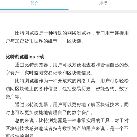
简介
排行
比特浏览器是一种特殊的网络浏览器，专门用于连接用
户与加密货币世界的纽带——区块链。
比特浏览器ios下载
通过比特浏览器，用户可以方便地查看和管理自己的数
字资产，实时监测交易记录和区块链信息。
比特浏览器作为一种开放式的网络工具，用户可以轻松
访问区块链上的各种信息，包括交易历史、智能合约、数字
资产等。
通过比特浏览器，用户可以更好地了解区块链技术，同
时也可以更加便捷地管理自己的数字资产。
总的来说，比特浏览器是一种非常实用的工具，对于对
区块链技术感兴趣或者持有数字资产的用户来说，是一个不
可或缺的利器。