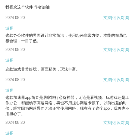
我喜欢这个软件 作者加油
2024-08-20
支持
[0]
反对
[0]
游客
这款办公软件的界面设计非常简洁，使用起来非常方便。功能的布局也
很合理，一目了然。
2024-08-20
支持
[0]
反对
[0]
游客
这款游戏非常好玩，画面精美，玩法丰富。
2024-08-20
支持
[0]
反对
[0]
游客
这款加速器app简直是居家旅行必备神器，无论是看视频、玩游戏还是工
作办公，都能畅享高速网络，再也不用担心网速卡顿了。以前出差的时
候，经常因为网速慢而无法正常使用网络，现在有了这个app，我再也不
用担心了。
2024-08-20
支持
[0]
反对
[0]
游客