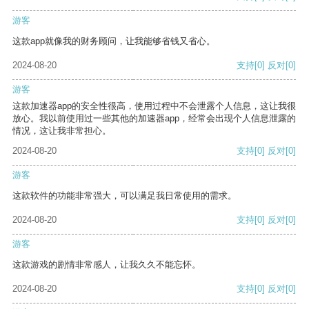
游客
这款app就像我的财务顾问，让我能够省钱又省心。
2024-08-20
支持
[0]
反对
[0]
游客
这款加速器app的安全性很高，使用过程中不会泄露个人信息，这让我很
放心。我以前使用过一些其他的加速器app，经常会出现个人信息泄露的
情况，这让我非常担心。
2024-08-20
支持
[0]
反对
[0]
游客
这款软件的功能非常强大，可以满足我日常使用的需求。
2024-08-20
支持
[0]
反对
[0]
游客
这款游戏的剧情非常感人，让我久久不能忘怀。
2024-08-20
支持
[0]
反对
[0]