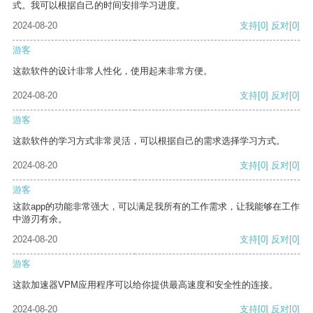
式。我可以根据自己的时间安排学习进度。
2024-08-20
支持
[0]
反对
[0]
游客
这款软件的设计非常人性化，使用起来非常方便。
2024-08-20
支持
[0]
反对
[0]
游客
这款软件的学习方式非常灵活，可以根据自己的需求选择学习方式。
2024-08-20
支持
[0]
反对
[0]
游客
这款app的功能非常强大，可以满足我所有的工作需求，让我能够在工作
中游刃有余。
2024-08-20
支持
[0]
反对
[0]
游客
这款加速器VPM应用程序可以给你提供最高速度和安全性的连接。
2024-08-20
支持
[0]
反对
[0]