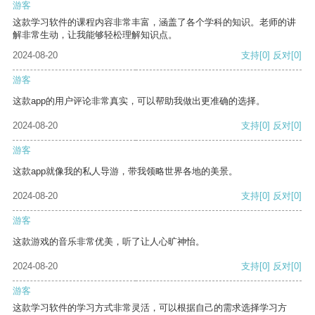
游客
这款学习软件的课程内容非常丰富，涵盖了各个学科的知识。老师的讲
解非常生动，让我能够轻松理解知识点。
2024-08-20
支持
[0]
反对
[0]
游客
这款app的用户评论非常真实，可以帮助我做出更准确的选择。
2024-08-20
支持
[0]
反对
[0]
游客
这款app就像我的私人导游，带我领略世界各地的美景。
2024-08-20
支持
[0]
反对
[0]
游客
这款游戏的音乐非常优美，听了让人心旷神怡。
2024-08-20
支持
[0]
反对
[0]
游客
这款学习软件的学习方式非常灵活，可以根据自己的需求选择学习方