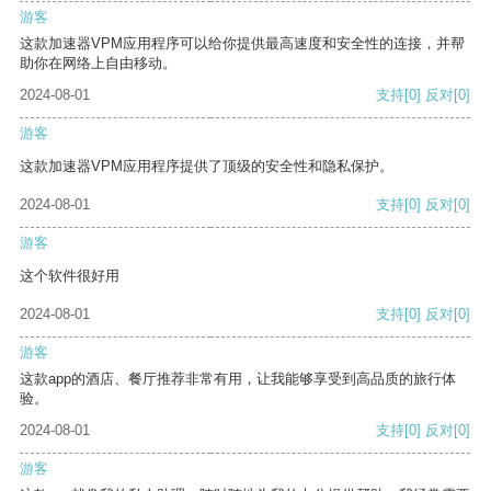
游客
这款加速器VPM应用程序可以给你提供最高速度和安全性的连接，并帮
助你在网络上自由移动。
2024-08-01
支持
[0]
反对
[0]
游客
这款加速器VPM应用程序提供了顶级的安全性和隐私保护。
2024-08-01
支持
[0]
反对
[0]
游客
这个软件很好用
2024-08-01
支持
[0]
反对
[0]
游客
这款app的酒店、餐厅推荐非常有用，让我能够享受到高品质的旅行体
验。
2024-08-01
支持
[0]
反对
[0]
游客