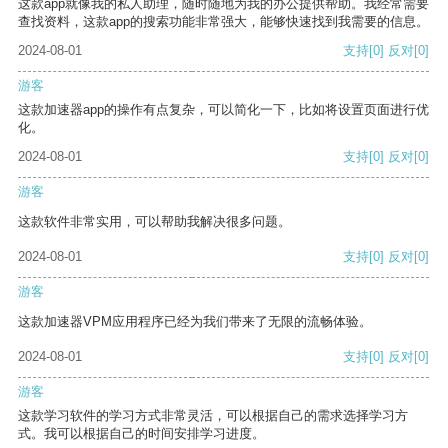
这款app就像我的私人助理，随时随地为我的办公提供帮助。我经常需要
查找资料，这款app的搜索功能非常强大，能够快速找到我需要的信息。
2024-08-01
支持
[0]
反对
[0]
游客
这款加速器app的操作有点复杂，可以简化一下，比如将设置页面进行优
化。
2024-08-01
支持
[0]
反对
[0]
游客
这款软件非常实用，可以帮助我解决很多问题。
2024-08-01
支持
[0]
反对
[0]
游客
这款加速器VPM应用程序已经为我们带来了无限的流畅体验。
2024-08-01
支持
[0]
反对
[0]
游客
这款学习软件的学习方式非常灵活，可以根据自己的需求选择学习方
式。我可以根据自己的时间安排学习进度。