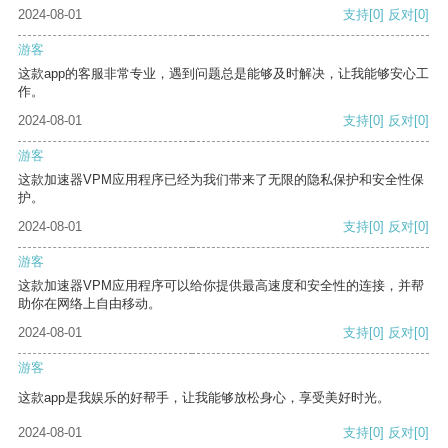
2024-08-01
支持
[0]
反对
[0]
游客
这款app的客服非常专业，遇到问题总是能够及时解决，让我能够安心工
作。
2024-08-01
支持
[0]
反对
[0]
游客
这款加速器VPM应用程序已经为我们带来了无限的隐私保护和安全性保
护。
2024-08-01
支持
[0]
反对
[0]
游客
这款加速器VPM应用程序可以给你提供最高速度和安全性的连接，并帮
助你在网络上自由移动。
2024-08-01
支持
[0]
反对
[0]
游客
这款app是我娱乐的好帮手，让我能够放松身心，享受美好时光。
2024-08-01
支持
[0]
反对
[0]