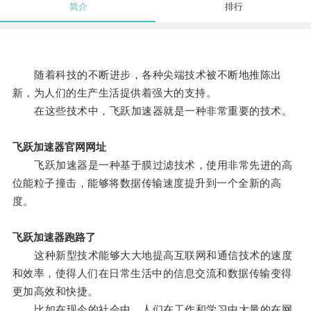
简介
排行
随着科技的不断进步，各种尖端技术被不断地推陈出
新，为人们的生产生活提供着强大的支持。
在这些技术中，飞跃加速器就是一种非常重要的技术。
飞跃加速器官网网址
飞跃加速器是一种基于膜过滤技术，使用非常先进的高
位能粒子撞击，能够将数据传输速度提升到一个全新的高
度。
飞跃加速器跑路了
这种新型技术能够大大地提高互联网和通信技术的速度
和效率，使得人们在日常生活中的信息交流和数据传输变得
更加高效和快捷。
比如在现今的社会中，人们在工作和学习中大量的在网