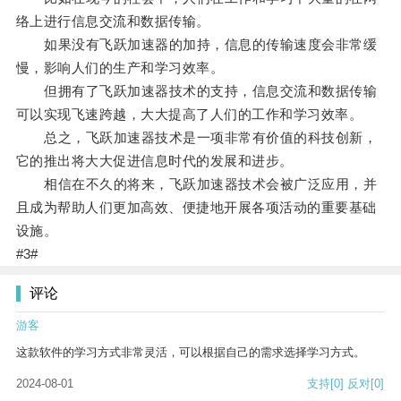
络上进行信息交流和数据传输。
如果没有飞跃加速器的加持，信息的传输速度会非常缓
慢，影响人们的生产和学习效率。
但拥有了飞跃加速器技术的支持，信息交流和数据传输
可以实现飞速跨越，大大提高了人们的工作和学习效率。
总之，飞跃加速器技术是一项非常有价值的科技创新，
它的推出将大大促进信息时代的发展和进步。
相信在不久的将来，飞跃加速器技术会被广泛应用，并
且成为帮助人们更加高效、便捷地开展各项活动的重要基础
设施。
#3#
评论
游客
这款软件的学习方式非常灵活，可以根据自己的需求选择学习方式。
2024-08-01
支持
[0]
反对
[0]